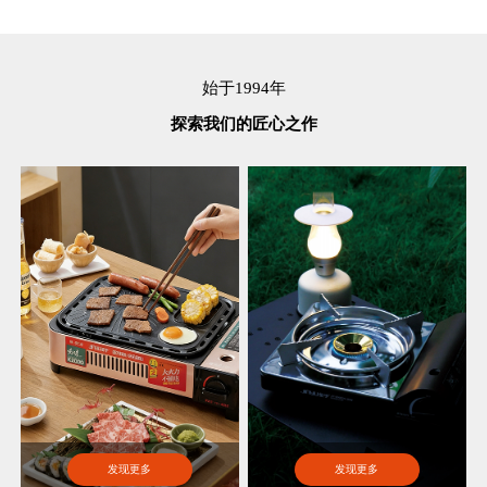
始于1994年
探索我们的匠心之作
发现更多
发现更多