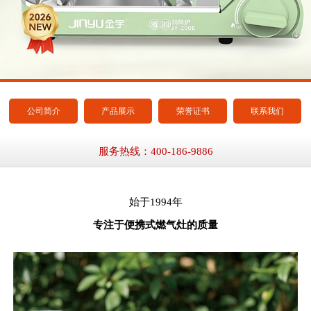
公司简介
产品展示
荣誉证书
联系我们
服务热线：400-186-9886
始于1994年
专注于便携式燃气灶的质量