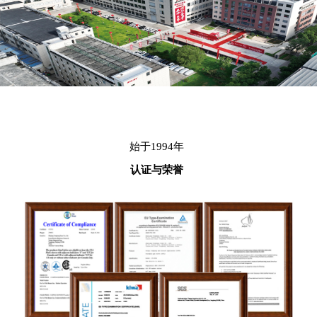
始于1994年
认证与荣誉