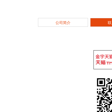
公司简介
联