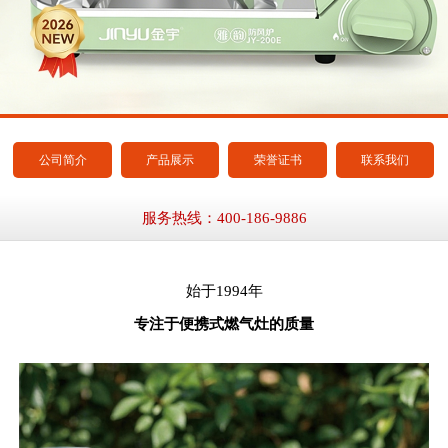
公司简介
产品展示
荣誉证书
联系我们
服务热线：400-186-9886
始于1994年
专注于便携式燃气灶的质量