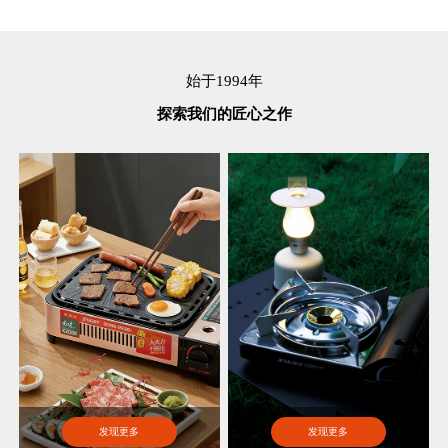
始于1994年
探索我们的匠心之作
发现更多
发现更多