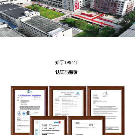
始于1994年
认证与荣誉