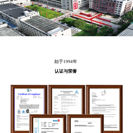
始于1994年
认证与荣誉