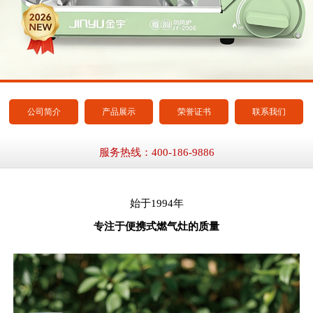
公司简介
产品展示
荣誉证书
联系我们
服务热线：400-186-9886
始于1994年
专注于便携式燃气灶的质量