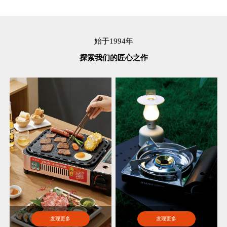
始于1994年
探索我们的匠心之作
发现更多
发现更多