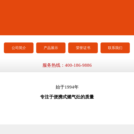
公司简介
产品展示
荣誉证书
联系我们
服务热线：400-186-9886
始于1994年
专注于便携式燃气灶的质量