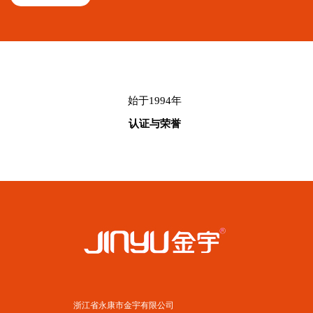
始于1994年
认证与荣誉
浙江省永康市金宇有限公司