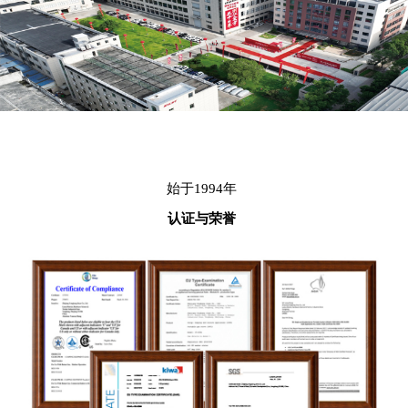
始于1994年
认证与荣誉