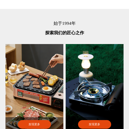
始于1994年
探索我们的匠心之作
发现更多
发现更多