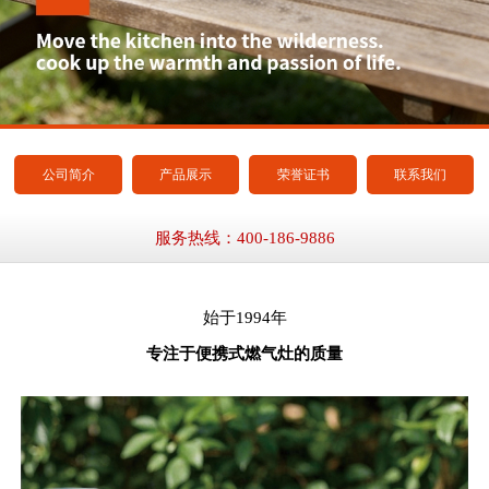
公司简介
产品展示
荣誉证书
联系我们
服务热线：400-186-9886
始于1994年
专注于便携式燃气灶的质量